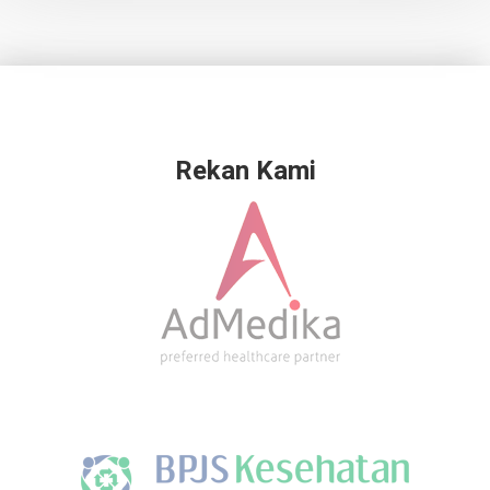
Rekan Kami