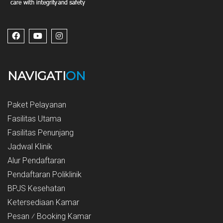
NAVIGATI
ON
Paket Pelayanan
Fasilitas Utama
Fasilitas Penunjang
Jadwal Klinik
Alur Pendaftaran
Pendaftaran Poliklinik
BPJS Kesehatan
Ketersediaan Kamar
Pesan ⁄ Booking Kamar