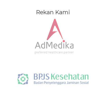
Rekan Kami