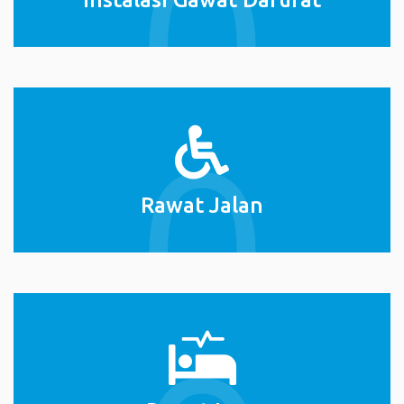
Rawat Jalan