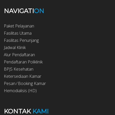
NAVIGATI
ON
Paket Pelayanan
Fasilitas Utama
Fasilitas Penunjang
Jadwal Klinik
Alur Pendaftaran
Pendaftaran Poliklinik
BPJS Kesehatan
Ketersediaan Kamar
Pesan ⁄ Booking Kamar
Hemodialisis (HD)
KONTAK
KAMI