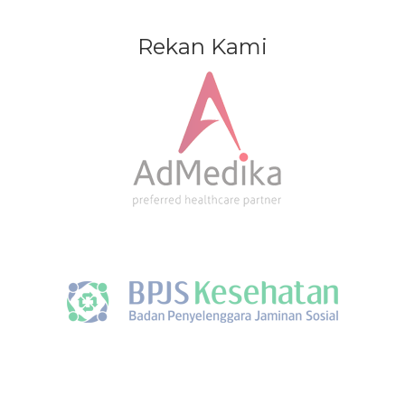
Rekan Kami