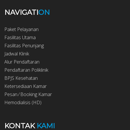
NAVIGATI
ON
Paket Pelayanan
Fasilitas Utama
Fasilitas Penunjang
Jadwal Klinik
Alur Pendaftaran
Pendaftaran Poliklinik
BPJS Kesehatan
Ketersediaan Kamar
Pesan ⁄ Booking Kamar
Hemodialisis (HD)
KONTAK
KAMI