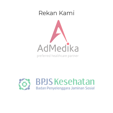
Rekan Kami