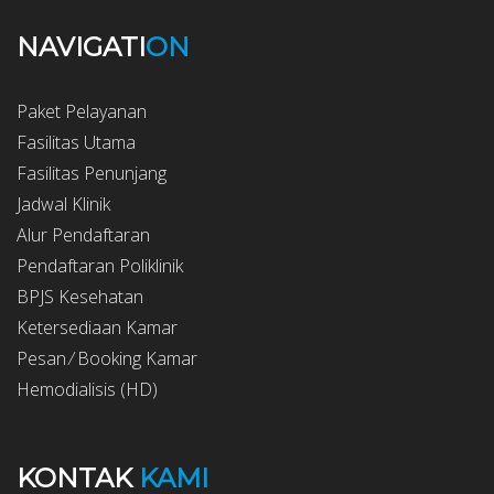
NAVIGATI
ON
Paket Pelayanan
Fasilitas Utama
Fasilitas Penunjang
Jadwal Klinik
Alur Pendaftaran
Pendaftaran Poliklinik
BPJS Kesehatan
Ketersediaan Kamar
Pesan ⁄ Booking Kamar
Hemodialisis (HD)
KONTAK
KAMI