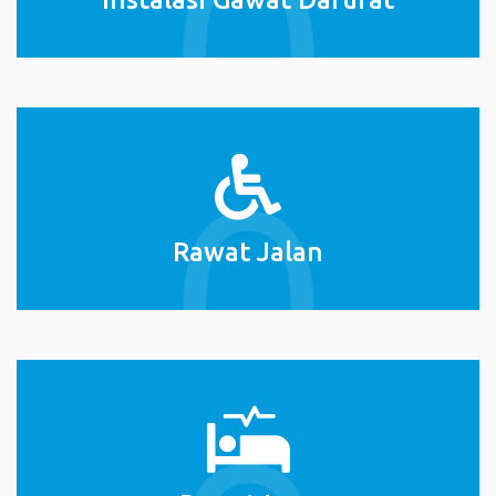
Rawat Jalan