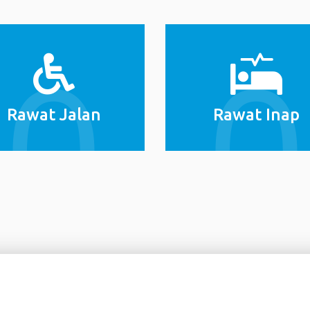
Rawat Jalan
Rawat Inap