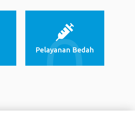
Pelayanan Bedah