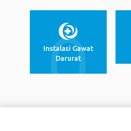
Instalasi Gawat
Darurat