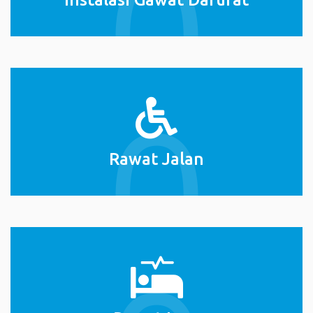
Rawat Jalan