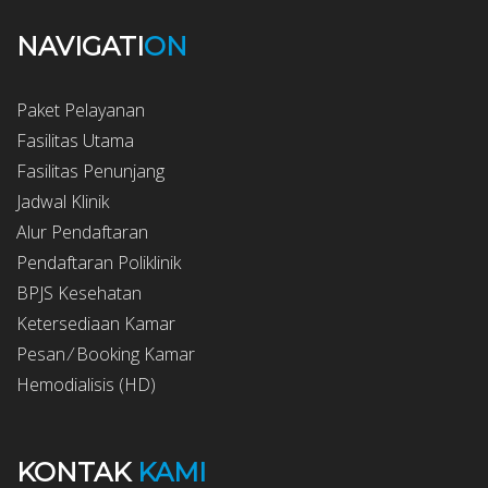
NAVIGATI
ON
Paket Pelayanan
Fasilitas Utama
Fasilitas Penunjang
Jadwal Klinik
Alur Pendaftaran
Pendaftaran Poliklinik
BPJS Kesehatan
Ketersediaan Kamar
Pesan ⁄ Booking Kamar
Hemodialisis (HD)
KONTAK
KAMI