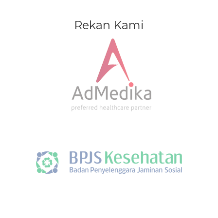
Rekan Kami