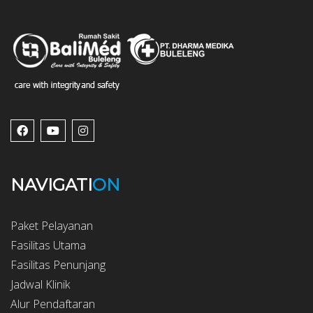
NAVIGATI
ON
Paket Pelayanan
Fasilitas Utama
Fasilitas Penunjang
Jadwal Klinik
Alur Pendaftaran