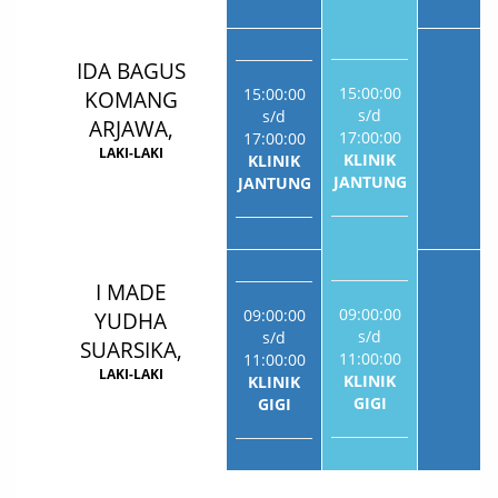
IDA BAGUS
15:00:00
15:00:00
KOMANG
s/d
s/d
ARJAWA,
17:00:00
17:00:00
LAKI-LAKI
KLINIK
KLINIK
JANTUNG
JANTUNG
I MADE
09:00:00
09:00:00
YUDHA
s/d
s/d
SUARSIKA,
11:00:00
11:00:00
LAKI-LAKI
KLINIK
KLINIK
GIGI
GIGI