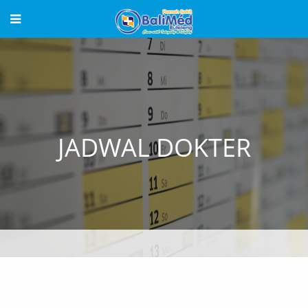
JADWAL DOKTER